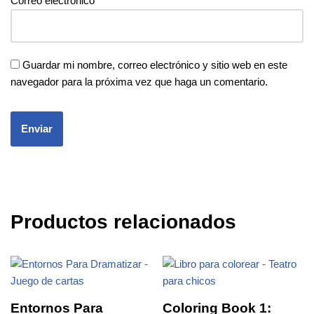
Correo electrónico
*
Guardar mi nombre, correo electrónico y sitio web en este
navegador para la próxima vez que haga un comentario.
Productos relacionados
Entornos Para
Coloring Book 1: