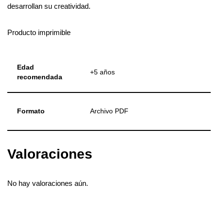
desarrollan su creatividad.
Producto imprimible
Edad
+5 años
recomendada
Formato
Archivo PDF
Valoraciones
No hay valoraciones aún.