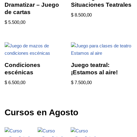
Dramatizar – Juego
Situaciones Teatrales
de cartas
$
8.500,00
$
5.500,00
Condiciones
Juego teatral:
escénicas
¡Estamos al aire!
$
6.500,00
$
7.500,00
Cursos en Agosto