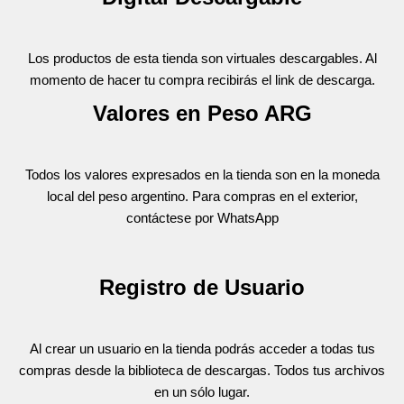
Los productos de esta tienda son virtuales descargables. Al
momento de hacer tu compra recibirás el link de descarga.
Valores en Peso ARG
Todos los valores expresados en la tienda son en la moneda
local del peso argentino. Para compras en el exterior,
contáctese por WhatsApp
Registro de Usuario
Al crear un usuario en la tienda podrás acceder a todas tus
compras desde la biblioteca de descargas. Todos tus archivos
en un sólo lugar.