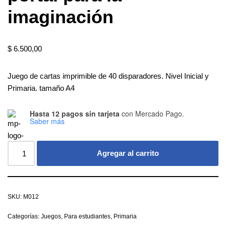
imaginación
$
6.500,00
Juego de cartas imprimible de 40 disparadores. Nivel Inicial y
Primaria. tamaño A4
Hasta 12 pagos sin tarjeta
con Mercado Pago.
Saber más
Agregar al carrito
SKU:
M012
Categorías:
Juegos
,
Para estudiantes
,
Primaria