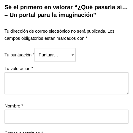
Sé el primero en valorar “¿Qué pasaría sí…
– Un portal para la imaginación”
Tu dirección de correo electrónico no será publicada.
Los
campos obligatorios están marcados con
*
Tu puntuación
*
Tu valoración
*
Nombre
*