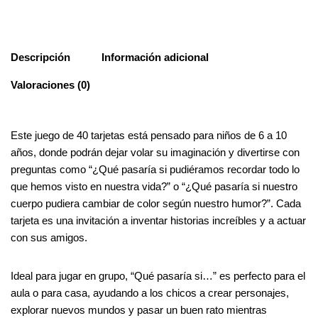
Descripción
Información adicional
Valoraciones (0)
Este juego de 40 tarjetas está pensado para niños de 6 a 10
años, donde podrán dejar volar su imaginación y divertirse con
preguntas como “¿Qué pasaría si pudiéramos recordar todo lo
que hemos visto en nuestra vida?” o “¿Qué pasaría si nuestro
cuerpo pudiera cambiar de color según nuestro humor?”. Cada
tarjeta es una invitación a inventar historias increíbles y a actuar
con sus amigos.
Ideal para jugar en grupo, “Qué pasaría si…” es perfecto para el
aula o para casa, ayudando a los chicos a crear personajes,
explorar nuevos mundos y pasar un buen rato mientras