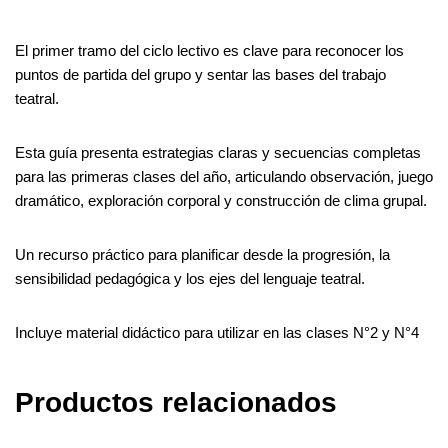
El primer tramo del ciclo lectivo es clave para reconocer los
puntos de partida del grupo y sentar las bases del trabajo
teatral.
Esta guía presenta estrategias claras y secuencias completas
para las primeras clases del año, articulando observación, juego
dramático, exploración corporal y construcción de clima grupal.
Un recurso práctico para planificar desde la progresión, la
sensibilidad pedagógica y los ejes del lenguaje teatral.
Incluye material didáctico para utilizar en las clases N°2 y N°4
Productos relacionados