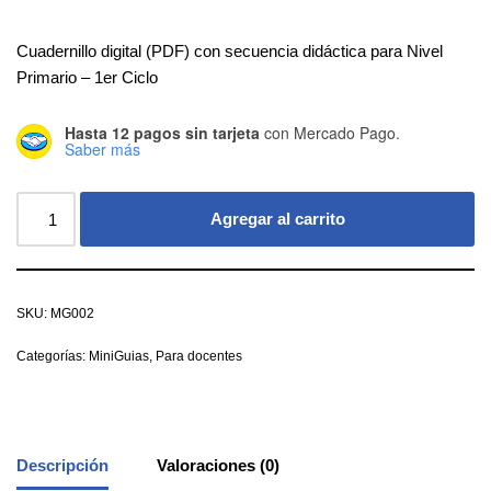
Cuadernillo digital (PDF) con secuencia didáctica para Nivel
Primario – 1er Ciclo
Hasta 12 pagos sin tarjeta
con Mercado Pago.
Saber más
Agregar al carrito
SKU:
MG002
Categorías:
MiniGuias
,
Para docentes
Descripción
Valoraciones (0)