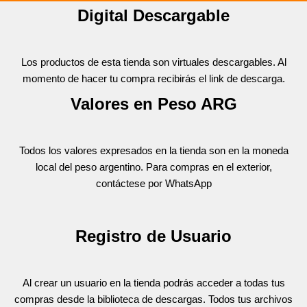
Digital Descargable
Los productos de esta tienda son virtuales descargables. Al
momento de hacer tu compra recibirás el link de descarga.
Valores en Peso ARG
Todos los valores expresados en la tienda son en la moneda
local del peso argentino. Para compras en el exterior,
contáctese por WhatsApp
Registro de Usuario
Al crear un usuario en la tienda podrás acceder a todas tus
compras desde la biblioteca de descargas. Todos tus archivos